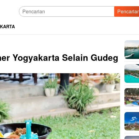
Pencaria
AKARTA
iner Yogyakarta Selain Gudeg