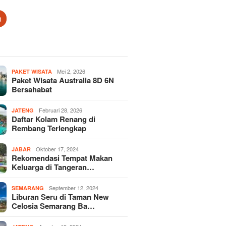
n
Mei 2, 2026
PAKET WISATA
Paket Wisata Australia 8D 6N
Bersahabat
Februari 28, 2026
JATENG
Daftar Kolam Renang di
Rembang Terlengkap
Oktober 17, 2024
JABAR
Rekomendasi Tempat Makan
Keluarga di Tangeran…
September 12, 2024
SEMARANG
Liburan Seru di Taman New
Celosia Semarang Ba…