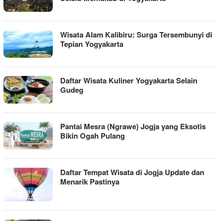
Wisata Alam Kalibiru: Surga Tersembunyi di
Tepian Yogyakarta
Daftar Wisata Kuliner Yogyakarta Selain
Gudeg
Pantai Mesra (Ngrawe) Jogja yang Eksotis
Bikin Ogah Pulang
Daftar Tempat Wisata di Jogja Update dan
Menarik Pastinya