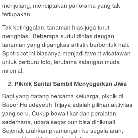
menjulang, menciptakan panorama yang tak
terlupakan.
Tak ketinggalan, tanaman hias juga turut
menghiasi. Beberapa sudut dihias dengan
tanaman yang dipangkas artistik berbentuk hati.
Spot-spot ini biasanya menjadi favorit wisatawan
untuk berburu foto, terutama kalangan muda
milenial.
Piknik Santai Sambil Menyegarkan Jiwa
Bagi yang datang bersama keluarga, piknik di
Buper Huludayeuh Trijaya adalah pilihan aktivitas
yang seru. Cukup bawa tikar dan peralatan
sederhana, udara segar pun bisa dinikmati.
Sejenak arahkan pkamungan ke segala arah,