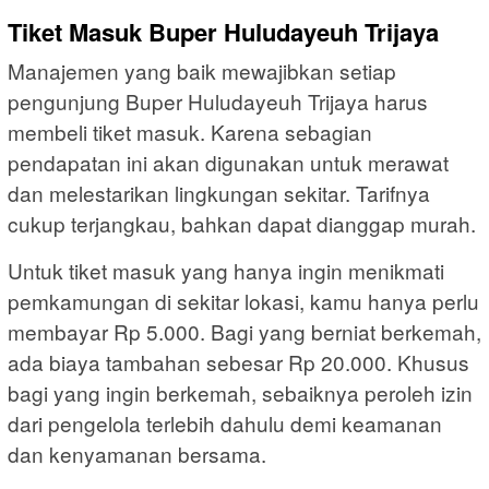
Tiket Masuk Buper Huludayeuh Trijaya
Manajemen yang baik mewajibkan setiap
pengunjung Buper Huludayeuh Trijaya harus
membeli tiket masuk. Karena sebagian
pendapatan ini akan digunakan untuk merawat
dan melestarikan lingkungan sekitar. Tarifnya
cukup terjangkau, bahkan dapat dianggap murah.
Untuk tiket masuk yang hanya ingin menikmati
pemkamungan di sekitar lokasi, kamu hanya perlu
membayar Rp 5.000. Bagi yang berniat berkemah,
ada biaya tambahan sebesar Rp 20.000. Khusus
bagi yang ingin berkemah, sebaiknya peroleh izin
dari pengelola terlebih dahulu demi keamanan
dan kenyamanan bersama.