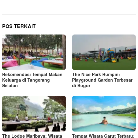
POS TERKAIT
Rekomendasi Tempat Makan
The Nice Park Rumpin:
Keluarga di Tangerang
Playground Garden Terbesar
Selatan
di Bogor
The Lodge Maribaya: Wisata
Tempat Wisata Garut Terbaru: