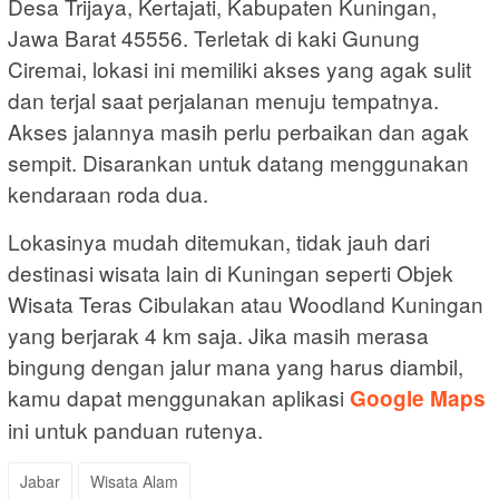
Desa Trijaya, Kertajati, Kabupaten Kuningan,
Jawa Barat 45556. Terletak di kaki Gunung
Ciremai, lokasi ini memiliki akses yang agak sulit
dan terjal saat perjalanan menuju tempatnya.
Akses jalannya masih perlu perbaikan dan agak
sempit. Disarankan untuk datang menggunakan
kendaraan roda dua.
Lokasinya mudah ditemukan, tidak jauh dari
destinasi wisata lain di Kuningan seperti Objek
Wisata Teras Cibulakan atau Woodland Kuningan
yang berjarak 4 km saja. Jika masih merasa
bingung dengan jalur mana yang harus diambil,
kamu dapat menggunakan aplikasi
Google Maps
ini untuk panduan rutenya.
Jabar
Wisata Alam