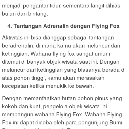
menjadi pengantar tidur, sementara langit dihiasi
bulan dan bintang.
Tantangan Adrenalin dengan Flying Fox
Aktivitas ini bisa dianggap sebagai tantangan
beradrenalin, di mana kamu akan meluncur dari
ketinggian. Wahana flying fox sangat umum
ditemui di banyak objek wisata saat ini. Dengan
meluncur dari ketinggian yang biasanya berada di
atas pohon tinggi, kamu akan merasakan
kecepatan ketika menukik ke bawah.
Dengan memanfaatkan hutan pohon pinus yang
kokoh dan kuat, pengelola objek wisata ini
membangun wahana Flying Fox. Wahana Flying
Fox ini dapat dicoba oleh para pengunjung Bumi