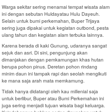
Warga sekitar sering menamai tempat wisata alam
ini dengan sebutan Huldayatau Hulu Dayeuh.
Selain untuk bumi perkemahan, Buper Trijaya
sering juga dipakai untuk kegiatan outbond, pesta
ulang tahun dan kegiatan alam terbuka lainnya.
Karena berada di kaki Gunung, udaranya sangat
sejuk dan asri. Di sini, pengunjung akan
dimanjakan dengan pemkamungan khas hutan
berupa pohon pinus. Deretan pohon rindang
minim daun ini tampak rapi dan seolah mengikuti
ke mana saja arah mata memkamung.
Tidak hanya didatangi oleh kau millenial saja
untuk berlibur, Buper atau Bumi Perkemahan ini
juga sering menjadi tujuan wisata bagi keluarga.