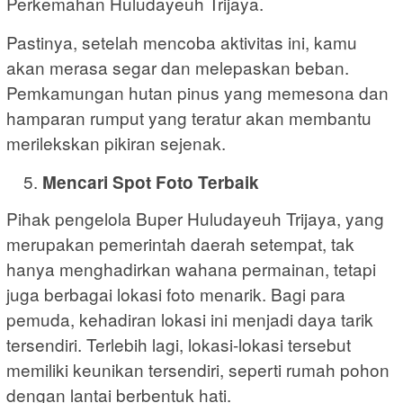
Perkemahan Huludayeuh Trijaya.
Pastinya, setelah mencoba aktivitas ini, kamu
akan merasa segar dan melepaskan beban.
Pemkamungan hutan pinus yang memesona dan
hamparan rumput yang teratur akan membantu
merilekskan pikiran sejenak.
Mencari Spot Foto Terbaik
Pihak pengelola Buper Huludayeuh Trijaya, yang
merupakan pemerintah daerah setempat, tak
hanya menghadirkan wahana permainan, tetapi
juga berbagai lokasi foto menarik. Bagi para
pemuda, kehadiran lokasi ini menjadi daya tarik
tersendiri. Terlebih lagi, lokasi-lokasi tersebut
memiliki keunikan tersendiri, seperti rumah pohon
dengan lantai berbentuk hati.