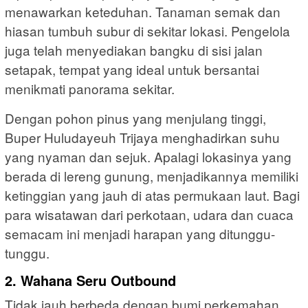
menawarkan keteduhan. Tanaman semak dan
hiasan tumbuh subur di sekitar lokasi. Pengelola
juga telah menyediakan bangku di sisi jalan
setapak, tempat yang ideal untuk bersantai
menikmati panorama sekitar.
Dengan pohon pinus yang menjulang tinggi,
Buper Huludayeuh Trijaya menghadirkan suhu
yang nyaman dan sejuk. Apalagi lokasinya yang
berada di lereng gunung, menjadikannya memiliki
ketinggian yang jauh di atas permukaan laut. Bagi
para wisatawan dari perkotaan, udara dan cuaca
semacam ini menjadi harapan yang ditunggu-
tunggu.
2. Wahana Seru Outbound
Tidak jauh berbeda dengan bumi perkemahan