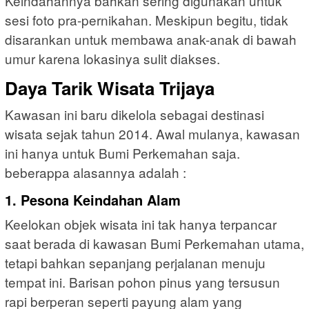
Keindahannya bahkan sering digunakan untuk
sesi foto pra-pernikahan. Meskipun begitu, tidak
disarankan untuk membawa anak-anak di bawah
umur karena lokasinya sulit diakses.
Daya Tarik Wisata Trijaya
Kawasan ini baru dikelola sebagai destinasi
wisata sejak tahun 2014. Awal mulanya, kawasan
ini hanya untuk Bumi Perkemahan saja.
beberappa alasannya adalah :
1. Pesona Keindahan Alam
Keelokan objek wisata ini tak hanya terpancar
saat berada di kawasan Bumi Perkemahan utama,
tetapi bahkan sepanjang perjalanan menuju
tempat ini. Barisan pohon pinus yang tersusun
rapi berperan seperti payung alam yang