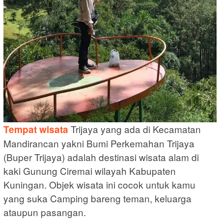
Trijaya yang ada di Kecamatan
Tempat wisata
Mandirancan yakni Bumi Perkemahan Trijaya
(Buper Trijaya) adalah destinasi wisata alam di
kaki Gunung Ciremai wilayah Kabupaten
Kuningan. Objek wisata ini cocok untuk kamu
yang suka Camping bareng teman, keluarga
ataupun pasangan.