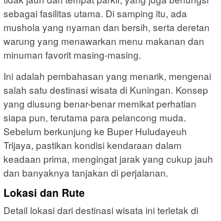
sebagai fasilitas utama. Di samping itu, ada
mushola yang nyaman dan bersih, serta deretan
warung yang menawarkan menu makanan dan
minuman favorit masing-masing.
Ini adalah pembahasan yang menarik, mengenai
salah satu destinasi wisata di Kuningan. Konsep
yang diusung benar-benar memikat perhatian
siapa pun, terutama para pelancong muda.
Sebelum berkunjung ke Buper Huludayeuh
Trijaya, pastikan kondisi kendaraan dalam
keadaan prima, mengingat jarak yang cukup jauh
dan banyaknya tanjakan di perjalanan.
Lokasi dan Rute
Detail lokasi dari destinasi wisata ini terletak di