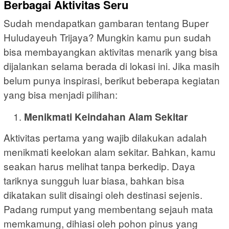
Berbagai Aktivitas Seru
Sudah mendapatkan gambaran tentang Buper
Huludayeuh Trijaya? Mungkin kamu pun sudah
bisa membayangkan aktivitas menarik yang bisa
dijalankan selama berada di lokasi ini. Jika masih
belum punya inspirasi, berikut beberapa kegiatan
yang bisa menjadi pilihan:
Menikmati Keindahan Alam Sekitar
Aktivitas pertama yang wajib dilakukan adalah
menikmati keelokan alam sekitar. Bahkan, kamu
seakan harus melihat tanpa berkedip. Daya
tariknya sungguh luar biasa, bahkan bisa
dikatakan sulit disaingi oleh destinasi sejenis.
Padang rumput yang membentang sejauh mata
memkamung, dihiasi oleh pohon pinus yang