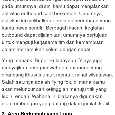
pada umumnya, di sini kamu dapat menjalankan
aktivitas outbound saat berkemah. Umumnya,
aktivitas ini melibatkan peralatan sederhana yang
kamu bawa sendiri. Berbagai macam kegiatan
outbound dapat dijalankan, umumnya bertujuan
untuk menguji kerjasama tim dan kemampuan
dalam menemukan solusi dengan cepat.
Yang menarik, Buper Huludayeuh Trijaya juga
menyajikan beragam wahana outbound yang
dirancang khusus untuk menarik minat wisatawan.
Salah satunya adalah flying fox, di mana kamu
akan meluncur dari ketinggian menuju titik yang
lebih rendah. Wahana ini biasanya digunakan
oleh rombongan yang datang dalam jumlah kecil.
3. Area Berkemah yang Luas