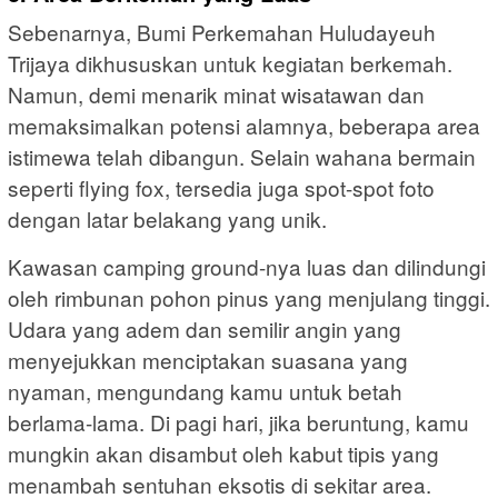
Sebenarnya, Bumi Perkemahan Huludayeuh
Trijaya dikhususkan untuk kegiatan berkemah.
Namun, demi menarik minat wisatawan dan
memaksimalkan potensi alamnya, beberapa area
istimewa telah dibangun. Selain wahana bermain
seperti flying fox, tersedia juga spot-spot foto
dengan latar belakang yang unik.
Kawasan camping ground-nya luas dan dilindungi
oleh rimbunan pohon pinus yang menjulang tinggi.
Udara yang adem dan semilir angin yang
menyejukkan menciptakan suasana yang
nyaman, mengundang kamu untuk betah
berlama-lama. Di pagi hari, jika beruntung, kamu
mungkin akan disambut oleh kabut tipis yang
menambah sentuhan eksotis di sekitar area.