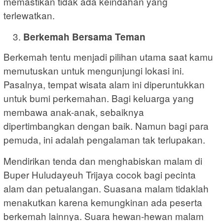
memastikan tidak ada keindahan yang
terlewatkan.
Berkemah Bersama Teman
Berkemah tentu menjadi pilihan utama saat kamu
memutuskan untuk mengunjungi lokasi ini.
Pasalnya, tempat wisata alam ini diperuntukkan
untuk bumi perkemahan. Bagi keluarga yang
membawa anak-anak, sebaiknya
dipertimbangkan dengan baik. Namun bagi para
pemuda, ini adalah pengalaman tak terlupakan.
Mendirikan tenda dan menghabiskan malam di
Buper Huludayeuh Trijaya cocok bagi pecinta
alam dan petualangan. Suasana malam tidaklah
menakutkan karena kemungkinan ada peserta
berkemah lainnya. Suara hewan-hewan malam