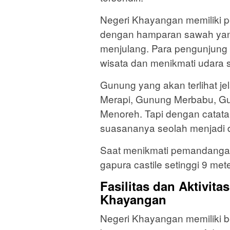
Negeri Khayangan memiliki
dengan hamparan sawah yan
menjulang. Para pengunjung d
wisata dan menikmati udara
Gunung yang akan terlihat je
Merapi, Gunung Merbabu, Gu
Menoreh. Tapi dengan catata
suasananya seolah menjadi da
Saat menikmati pemandangan
gapura castile setinggi 9 m
Fasilitas dan Aktivit
Khayangan
Negeri Khayangan memiliki be