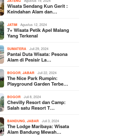
Agustus 19, 2024
JATENG
Wisata Sendang Kun Gerit :
Keindahan Alam dan…
Agustus 12, 2024
JATIM
7+ Wisata Petik Apel Malang
Yang Terkenal
Juli 29, 2024
SUMATERA
Pantai Duta Wisata: Pesona
Alam di Pesisir La…
,
Juli 22, 2024
BOGOR
JABAR
The Nice Park Rumpin:
Playground Garden Terbe…
Juli 8, 2024
BOGOR
Chevilly Resort dan Camp:
Salah satu Resort T…
,
Juli 3, 2024
BANDUNG
JABAR
The Lodge Maribaya: Wisata
Alam Bandung Mewah…