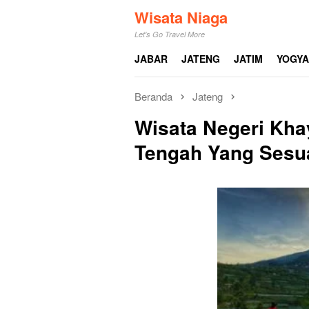
Loncat
Wisata Niaga
ke
Let's Go Travel More
konten
JABAR
JATENG
JATIM
YOGY
Beranda
Jateng
Wisata Negeri Kh
Tengah Yang Sesua