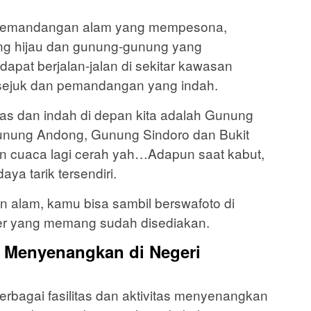
 pemandangan alam yang mempesona,
g hijau dan gunung-gunung yang
apat berjalan-jalan di sekitar kawasan
 sejuk dan pemandangan yang indah.
las dan indah di depan kita adalah Gunung
nung Andong, Gunung Sindoro dan Bukit
n cuaca lagi cerah yah…Adapun saat kabut,
ya tarik tersendiri.
 alam, kamu bisa sambil berswafoto di
eter yang memang sudah disediakan.
as Menyenangkan di Negeri
rbagai fasilitas dan aktivitas menyenangkan