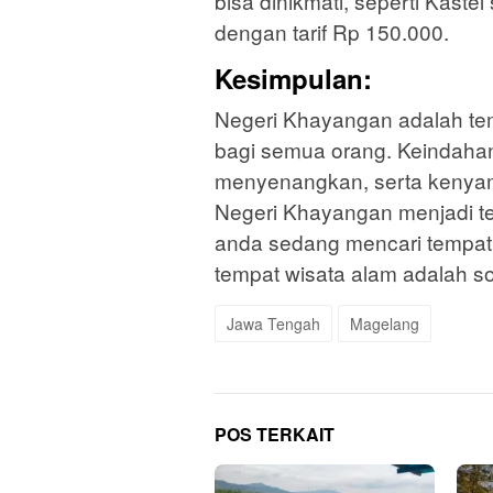
bisa dinikmati, seperti Kaste
dengan tarif Rp 150.000.
Kesimpulan:
Negeri Khayangan adalah te
bagi semua orang. Keindahan 
menyenangkan, serta kenya
Negeri Khayangan menjadi te
anda sedang mencari tempat
tempat wisata alam adalah so
Jawa Tengah
Magelang
POS TERKAIT