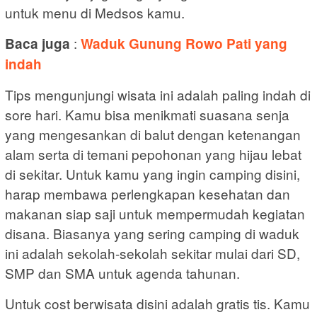
untuk menu di Medsos kamu.
:
Baca juga
Waduk Gunung Rowo Pati yang
indah
Tips mengunjungi wisata ini adalah paling indah di
sore hari. Kamu bisa menikmati suasana senja
yang mengesankan di balut dengan ketenangan
alam serta di temani pepohonan yang hijau lebat
di sekitar. Untuk kamu yang ingin camping disini,
harap membawa perlengkapan kesehatan dan
makanan siap saji untuk mempermudah kegiatan
disana. Biasanya yang sering camping di waduk
ini adalah sekolah-sekolah sekitar mulai dari SD,
SMP dan SMA untuk agenda tahunan.
Untuk cost berwisata disini adalah gratis tis. Kamu