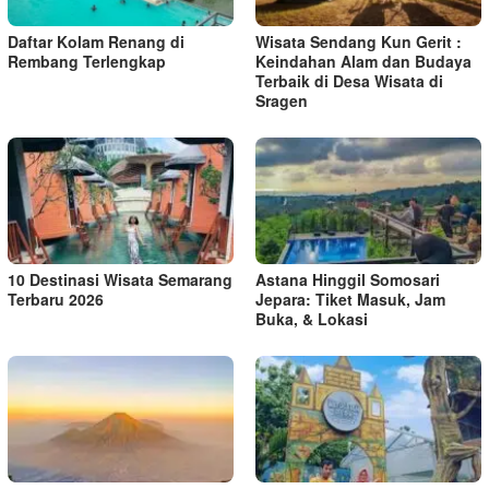
Daftar Kolam Renang di
Wisata Sendang Kun Gerit :
Rembang Terlengkap
Keindahan Alam dan Budaya
Terbaik di Desa Wisata di
Sragen
10 Destinasi Wisata Semarang
Astana Hinggil Somosari
Terbaru 2026
Jepara: Tiket Masuk, Jam
Buka, & Lokasi