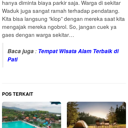
hanya diminta biaya parkir saja. Warga di sekitar
Waduk juga sangat ramah terhadap pendatang.
Kita bisa langsung “klop” dengan mereka saat kita
mengajak mereka ngobrol. So, jangan cuek ya
gaes dengan warga sekitar…
Baca juga
:
Tempat Wisata Alam Terbaik di
Pati
POS TERKAIT