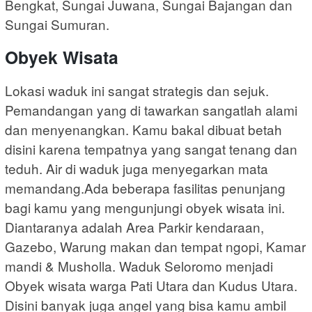
Bengkat, Sungai Juwana, Sungai Bajangan dan
Sungai Sumuran.
Obyek Wisata
Lokasi waduk ini sangat strategis dan sejuk.
Pemandangan yang di tawarkan sangatlah alami
dan menyenangkan. Kamu bakal dibuat betah
disini karena tempatnya yang sangat tenang dan
teduh. Air di waduk juga menyegarkan mata
memandang.Ada beberapa fasilitas penunjang
bagi kamu yang mengunjungi obyek wisata ini.
Diantaranya adalah Area Parkir kendaraan,
Gazebo, Warung makan dan tempat ngopi, Kamar
mandi & Musholla. Waduk Seloromo menjadi
Obyek wisata warga Pati Utara dan Kudus Utara.
Disini banyak juga angel yang bisa kamu ambil