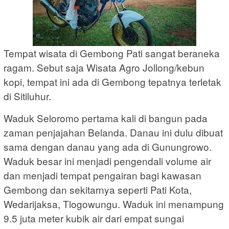
Tempat wisata di Gembong Pati sangat beraneka
ragam. Sebut saja Wisata Agro Jollong/kebun
kopi, tempat ini ada di Gembong tepatnya terletak
di Sitiluhur.
Waduk Seloromo pertama kali di bangun pada
zaman penjajahan Belanda. Danau ini dulu dibuat
sama dengan danau yang ada di Gunungrowo.
Waduk besar ini menjadi pengendali volume air
dan menjadi tempat pengairan bagi kawasan
Gembong dan sekitarnya seperti Pati Kota,
Wedarijaksa, Tlogowungu. Waduk ini menampung
9.5 juta meter kubik air dari empat sungai