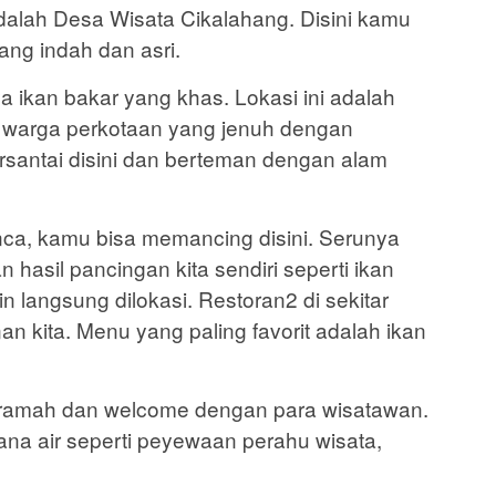
dalah Desa Wisata Cikalahang. Disini kamu
ang indah dan asri.
 ikan bakar yang khas. Lokasi ini adalah
u warga perkotaan yang jenuh dengan
rsantai disini dan berteman dengan alam
ca, kamu bisa memancing disini. Serunya
 hasil pancingan kita sendiri seperti ikan
ain langsung dilokasi. Restoran2 di sekitar
n kita. Menu yang paling favorit adalah ikan
t ramah dan welcome dengan para wisatawan.
a air seperti peyewaan perahu wisata,