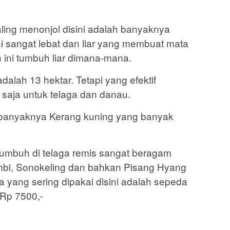
aling menonjol disini adalah banyaknya
i sangat lebat dan liar yang membuat mata
 ini tumbuh liar dimana-mana.
alah 13 hektar. Tetapi yang efektif
 saja untuk telaga dan danau.
banyaknya Kerang kuning yang banyak
umbuh di telaga remis sangat beragam
mbi, Sonokeling dan bahkan Pisang Hyang
 yang sering dipakai disini adalah sepeda
 Rp 7500,-