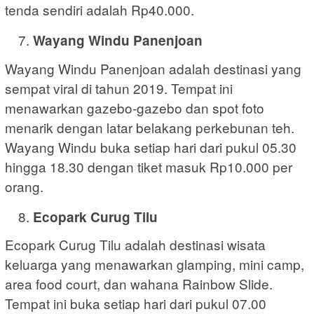
tenda sendiri adalah Rp40.000.
Wayang Windu Panenjoan
Wayang Windu Panenjoan adalah destinasi yang
sempat viral di tahun 2019. Tempat ini
menawarkan gazebo-gazebo dan spot foto
menarik dengan latar belakang perkebunan teh.
Wayang Windu buka setiap hari dari pukul 05.30
hingga 18.30 dengan tiket masuk Rp10.000 per
orang.
Ecopark Curug Tilu
Ecopark Curug Tilu adalah destinasi wisata
keluarga yang menawarkan glamping, mini camp,
area food court, dan wahana Rainbow Slide.
Tempat ini buka setiap hari dari pukul 07.00