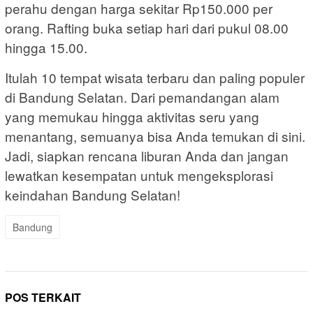
perahu dengan harga sekitar Rp150.000 per
orang. Rafting buka setiap hari dari pukul 08.00
hingga 15.00.
Itulah 10 tempat wisata terbaru dan paling populer
di Bandung Selatan. Dari pemandangan alam
yang memukau hingga aktivitas seru yang
menantang, semuanya bisa Anda temukan di sini.
Jadi, siapkan rencana liburan Anda dan jangan
lewatkan kesempatan untuk mengeksplorasi
keindahan Bandung Selatan!
Bandung
POS TERKAIT