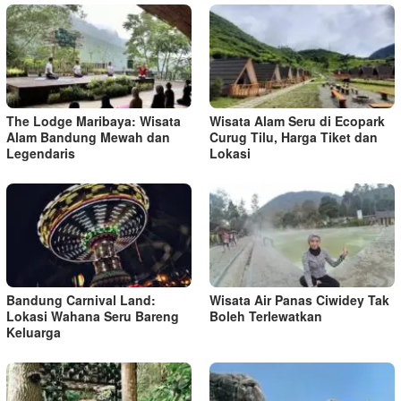
The Lodge Maribaya: Wisata
Wisata Alam Seru di Ecopark
Alam Bandung Mewah dan
Curug Tilu, Harga Tiket dan
Legendaris
Lokasi
Bandung Carnival Land:
Wisata Air Panas Ciwidey Tak
Lokasi Wahana Seru Bareng
Boleh Terlewatkan
Keluarga