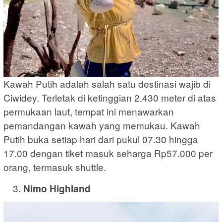
Kawah Putih adalah salah satu destinasi wajib di
Ciwidey. Terletak di ketinggian 2.430 meter di atas
permukaan laut, tempat ini menawarkan
pemandangan kawah yang memukau. Kawah
Putih buka setiap hari dari pukul 07.30 hingga
17.00 dengan tiket masuk seharga Rp57.000 per
orang, termasuk shuttle.
Nimo Highland