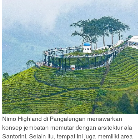
Nimo Highland di Pangalengan menawarkan
konsep jembatan memutar dengan arsitektur ala
Santorini. Selain itu, tempat ini juga memiliki area