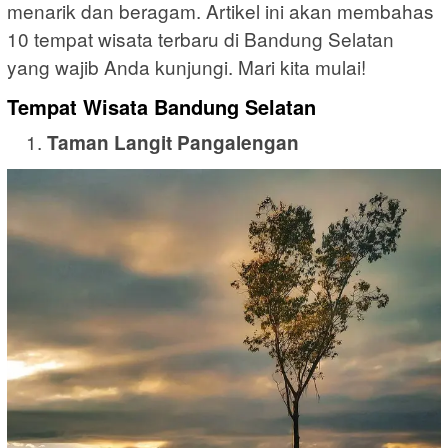
menarik dan beragam. Artikel ini akan membahas
10 tempat wisata terbaru di Bandung Selatan
yang wajib Anda kunjungi. Mari kita mulai!
Tempat Wisata Bandung Selatan
Taman Langit Pangalengan