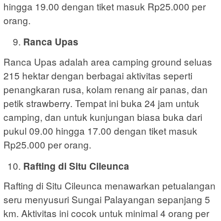
hingga 19.00 dengan tiket masuk Rp25.000 per
orang.
Ranca Upas
Ranca Upas adalah area camping ground seluas
215 hektar dengan berbagai aktivitas seperti
penangkaran rusa, kolam renang air panas, dan
petik strawberry. Tempat ini buka 24 jam untuk
camping, dan untuk kunjungan biasa buka dari
pukul 09.00 hingga 17.00 dengan tiket masuk
Rp25.000 per orang.
Rafting di Situ Cileunca
Rafting di Situ Cileunca menawarkan petualangan
seru menyusuri Sungai Palayangan sepanjang 5
km. Aktivitas ini cocok untuk minimal 4 orang per