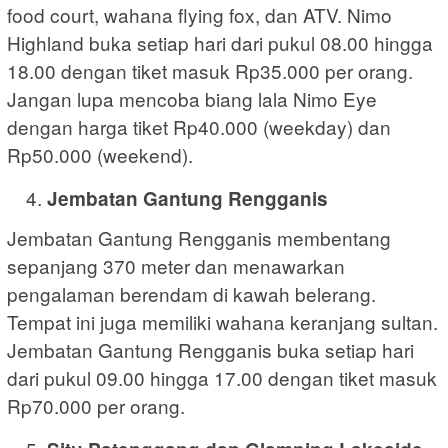
food court, wahana flying fox, dan ATV. Nimo
Highland buka setiap hari dari pukul 08.00 hingga
18.00 dengan tiket masuk Rp35.000 per orang.
Jangan lupa mencoba biang lala Nimo Eye
dengan harga tiket Rp40.000 (weekday) dan
Rp50.000 (weekend).
Jembatan Gantung Rengganis
Jembatan Gantung Rengganis membentang
sepanjang 370 meter dan menawarkan
pengalaman berendam di kawah belerang.
Tempat ini juga memiliki wahana keranjang sultan.
Jembatan Gantung Rengganis buka setiap hari
dari pukul 09.00 hingga 17.00 dengan tiket masuk
Rp70.000 per orang.