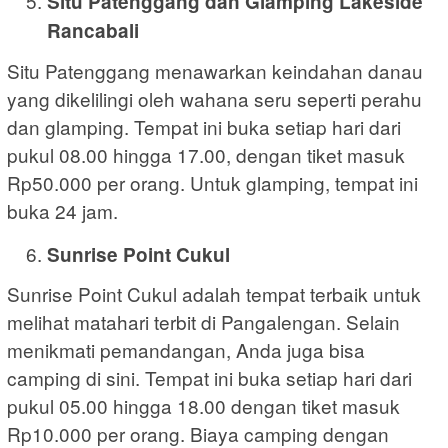
Situ Patenggang dan Glamping Lakeside
Rancabali
Situ Patenggang menawarkan keindahan danau
yang dikelilingi oleh wahana seru seperti perahu
dan glamping. Tempat ini buka setiap hari dari
pukul 08.00 hingga 17.00, dengan tiket masuk
Rp50.000 per orang. Untuk glamping, tempat ini
buka 24 jam.
Sunrise Point Cukul
Sunrise Point Cukul adalah tempat terbaik untuk
melihat matahari terbit di Pangalengan. Selain
menikmati pemandangan, Anda juga bisa
camping di sini. Tempat ini buka setiap hari dari
pukul 05.00 hingga 18.00 dengan tiket masuk
Rp10.000 per orang. Biaya camping dengan