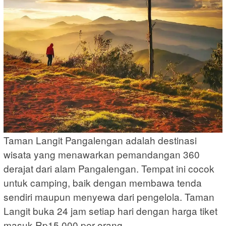
Taman Langit Pangalengan adalah destinasi
wisata yang menawarkan pemandangan 360
derajat dari alam Pangalengan. Tempat ini cocok
untuk camping, baik dengan membawa tenda
sendiri maupun menyewa dari pengelola. Taman
Langit buka 24 jam setiap hari dengan harga tiket
masuk Rp15.000 per orang.