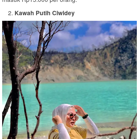
Kawah Putih Ciwidey