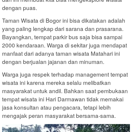
dengan puas.
Taman Wisata di Bogor ini bisa dikatakan adalah
yang paling lengkap dari sarana dan prasarana.
Bayangkan, tempat parkir bus saja bisa sampai
2000 kendaraan. Warga di sekitar juga mendapat
manfaat dari adanya taman wisata Matahari ini
dengan berjualan jajanan dan minuman.
Warga juga respek terhadap management tempat
wisata ini karena mereka selalu melibatkan
masyarakat untuk andil. Bahkan saat pembukaan
tempat wisata ini Hari Darmawan tidak memakai
jasa konsultan atau pengacara, tetapi lebih
mengajak peran masyarakat bersama-sama.