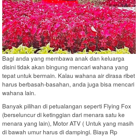
Bagi anda yang membawa anak dan keluarga
disini tidak akan bingung mencari wahana yang
tepat untuk bermain. Kalau wahana air dirasa ribet
harus berbasah-basahan, anda juga bisa mencari
wahana lain.
Banyak pilihan di petualangan seperti Flying Fox
(berseluncur di ketinggian dari menara satu ke
menara yang lain), Motor ATV ( Untuk yang masih
di bawah umur harus di dampingi. Biaya Rp