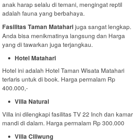
anak harap selalu di temani, mengingat reptil
adalah fauna yang berbahaya.
juga sangat lengkap.
Fasilitas Taman Matahari
Anda bisa menikmatinya langsung dan Harga
yang di tawarkan juga terjangkau.
Hotel Matahari
Hotel ini adalah Hotel Taman Wisata Matahari
terlaris untuk di book. Harga permalam Rp
400.000,-
Villa Natural
Villa ini dilengkapi fasilitas TV 22 Inch dan kamar
mandi di dalam. Harga permalam Rp 300.000
Villa Ciliwung