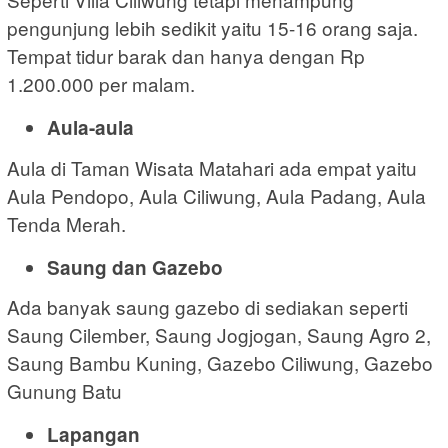
pengunjung lebih sedikit yaitu 15-16 orang saja.
Tempat tidur barak dan hanya dengan Rp
1.200.000 per malam.
Aula-aula
Aula di Taman Wisata Matahari ada empat yaitu
Aula Pendopo, Aula Ciliwung, Aula Padang, Aula
Tenda Merah.
Saung dan Gazebo
Ada banyak saung gazebo di sediakan seperti
Saung Cilember, Saung Jogjogan, Saung Agro 2,
Saung Bambu Kuning, Gazebo Ciliwung, Gazebo
Gunung Batu
Lapangan