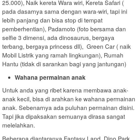
25.000), Naik kereta Wara wiri, Kereta Safari (
pada dasarnya sama dengan wara-wiri, tapi ini
lebih panjang dan bisa stop di tempat
pemberhentian), Padamoto (foto bersama dan
selfie 3 dimensi, ada dinosaurus, bergaya
terbang, bergaya princess dll), Green Car ( naik
Mobil Listrik yang ramah lingkungan), Rumah
Hantu (tidak di sarankan bagi yang jantungan)
Wahana permainan anak
Untuk anda yang ribet karena membawa anak-
anak kecil, bisa di arahkan ke wahana permainan
anak. Sebenarnya ada puluhan permainan disini.
Tapi jika dipaksakan semuanya dirasa sangat
melelahkan.
Beberapa diantaranya Fantasy Land, Dino Park,