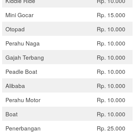
Kiddie Ride
Rp. 10.000
Mini Gocar
Rp. 15.000
Otopad
Rp. 10.000
Perahu Naga
Rp. 10.000
Gajah Terbang
Rp. 10.000
Peadle Boat
Rp. 10.000
Alibaba
Rp. 10.000
Perahu Motor
Rp. 10.000
Boat
Rp. 10.000
Penerbangan
Rp. 25.000