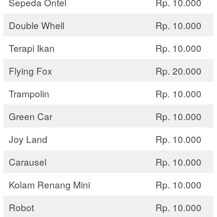
Sepeda Ontel
Rp. 10.000
Double Whell
Rp. 10.000
Terapi Ikan
Rp. 10.000
Flying Fox
Rp. 20.000
Trampolin
Rp. 10.000
Green Car
Rp. 10.000
Joy Land
Rp. 10.000
Carausel
Rp. 10.000
Kolam Renang Mini
Rp. 10.000
Robot
Rp. 10.000