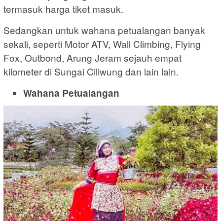
termasuk harga tiket masuk.
Sedangkan untuk wahana petualangan banyak
sekali, seperti Motor ATV, Wall Climbing, Flying
Fox, Outbond, Arung Jeram sejauh empat
kilometer di Sungai Ciliwung dan lain lain.
Wahana Petualangan