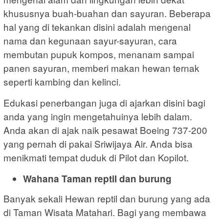
khususnya buah-buahan dan sayuran. Beberapa
hal yang di tekankan disini adalah mengenal
nama dan kegunaan sayur-sayuran, cara
membutan pupuk kompos, menanam sampai
panen sayuran, memberi makan hewan ternak
seperti kambing dan kelinci.
Edukasi penerbangan juga di ajarkan disini bagi
anda yang ingin mengetahuinya lebih dalam.
Anda akan di ajak naik pesawat Boeing 737-200
yang pernah di pakai Sriwijaya Air. Anda bisa
menikmati tempat duduk di Pilot dan Kopilot.
Wahana Taman reptil dan burung
Banyak sekali Hewan reptil dan burung yang ada
di Taman Wisata Matahari. Bagi yang membawa