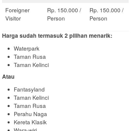
Foreigner
Rp. 150.000 /
Rp. 150.000 /
Visitor
Person
Person
Harga sudah termasuk 2 pilihan menarik:
Waterpark
Taman Rusa
Taman Kelinci
Atau
Fantasyland
Taman Kelinci
Taman Rusa
Perahu Naga
Kereta Klasik
Wara-wiri