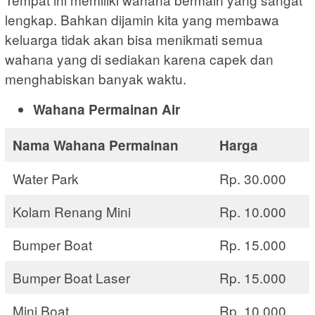
lengkap. Bahkan dijamin kita yang membawa
keluarga tidak akan bisa menikmati semua
wahana yang di sediakan karena capek dan
menghabiskan banyak waktu.
Wahana Permainan Air
Nama Wahana Permainan
Harga
Water Park
Rp. 30.000
Kolam Renang Mini
Rp. 10.000
Bumper Boat
Rp. 15.000
Bumper Boat Laser
Rp. 15.000
Mini Boat
Rp. 10.000