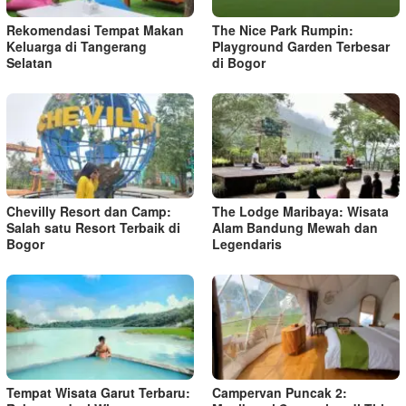
Rekomendasi Tempat Makan
The Nice Park Rumpin:
Keluarga di Tangerang
Playground Garden Terbesar
Selatan
di Bogor
Chevilly Resort dan Camp:
The Lodge Maribaya: Wisata
Salah satu Resort Terbaik di
Alam Bandung Mewah dan
Bogor
Legendaris
Tempat Wisata Garut Terbaru:
Campervan Puncak 2: