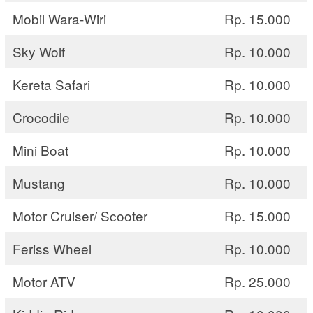
Mobil Wara-Wiri
Rp. 15.000
Sky Wolf
Rp. 10.000
Kereta Safari
Rp. 10.000
Crocodile
Rp. 10.000
Mini Boat
Rp. 10.000
Mustang
Rp. 10.000
Motor Cruiser/ Scooter
Rp. 15.000
Feriss Wheel
Rp. 10.000
Motor ATV
Rp. 25.000