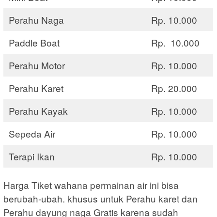
Perahu Naga
Rp. 10.000
Paddle Boat
Rp. 10.000
Perahu Motor
Rp. 10.000
Perahu Karet
Rp. 20.000
Perahu Kayak
Rp. 10.000
Sepeda Air
Rp. 10.000
Terapi Ikan
Rp. 10.000
Harga Tiket wahana permainan air ini bisa
berubah-ubah. khusus untuk Perahu karet dan
Perahu dayung naga Gratis karena sudah