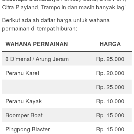
Citra Playland, Trampolin dan masih banyak lagi.
Berikut adalah daftar harga untuk wahana
permainan di tempat hiburan:
WAHANA PERMAINAN
HARGA
8 Dimensi / Arung Jeram
Rp. 25.000
Perahu Karet
Rp. 20.000
Rp. 25.000
Perahu Kayak
Rp. 10.000
Boomper Boat
Rp. 15.000
Pingpong Blaster
Rp. 15.000