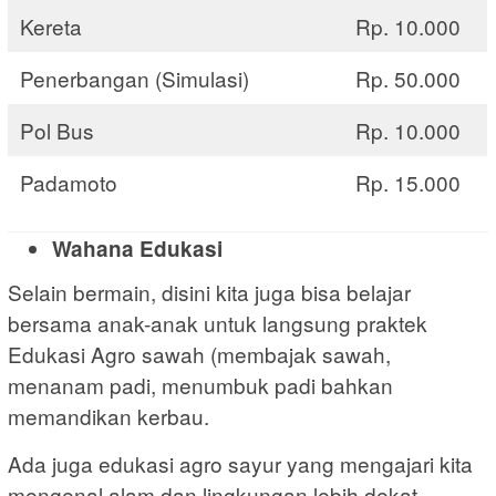
Kereta
Rp. 10.000
Penerbangan (Simulasi)
Rp. 50.000
Pol Bus
Rp. 10.000
Padamoto
Rp. 15.000
Wahana Edukasi
Selain bermain, disini kita juga bisa belajar
bersama anak-anak untuk langsung praktek
Edukasi Agro sawah (membajak sawah,
menanam padi, menumbuk padi bahkan
memandikan kerbau.
Ada juga edukasi agro sayur yang mengajari kita
mengenal alam dan lingkungan lebih dekat