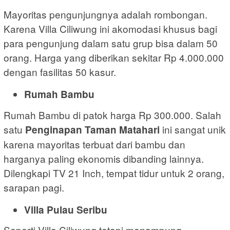
Mayoritas pengunjungnya adalah rombongan.
Karena Villa Ciliwung ini akomodasi khusus bagi
para pengunjung dalam satu grup bisa dalam 50
orang. Harga yang diberikan sekitar Rp 4.000.000
dengan fasilitas 50 kasur.
Rumah Bambu
Rumah Bambu di patok harga Rp 300.000. Salah
satu
ini sangat unik
Penginapan Taman Matahari
karena mayoritas terbuat dari bambu dan
harganya paling ekonomis dibanding lainnya.
Dilengkapi TV 21 Inch, tempat tidur untuk 2 orang,
sarapan pagi.
Villa Pulau Seribu
Seperti Villa Ciliwung tetapi menampung