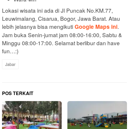
Lokasi wisata ini ada di Jl Puncak No.KM.77,
Leuwimalang, Cisarua, Bogor, Jawa Barat. Atau
lebih jelasnya bisa mengikuti
.
Google Maps ini
Jam buka Senin-jumat jam 08:00-16:00, Sabtu &
Minggu 08:00-17:00. Selamat berlibur dan have
fun…:)
Jabar
POS TERKAIT