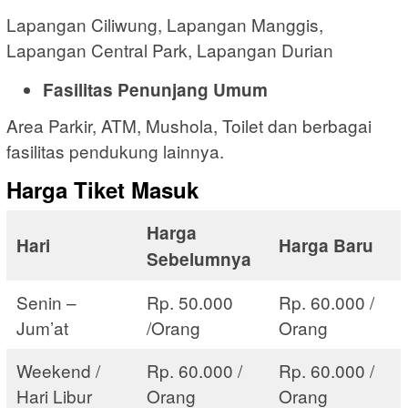
Lapangan Ciliwung, Lapangan Manggis,
Lapangan Central Park, Lapangan Durian
Fasilitas Penunjang Umum
Area Parkir, ATM, Mushola, Toilet dan berbagai
fasilitas pendukung lainnya.
Harga Tiket Masuk
Harga
Hari
Harga Baru
Sebelumnya
Senin –
Rp. 50.000
Rp. 60.000 /
Jum’at
/Orang
Orang
Weekend /
Rp. 60.000 /
Rp. 60.000 /
Hari Libur
Orang
Orang