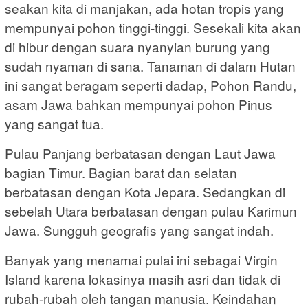
seakan kita di manjakan, ada hotan tropis yang
mempunyai pohon tinggi-tinggi. Sesekali kita akan
di hibur dengan suara nyanyian burung yang
sudah nyaman di sana. Tanaman di dalam Hutan
ini sangat beragam seperti dadap, Pohon Randu,
asam Jawa bahkan mempunyai pohon Pinus
yang sangat tua.
Pulau Panjang berbatasan dengan Laut Jawa
bagian Timur. Bagian barat dan selatan
berbatasan dengan Kota Jepara. Sedangkan di
sebelah Utara berbatasan dengan pulau Karimun
Jawa. Sungguh geografis yang sangat indah.
Banyak yang menamai pulai ini sebagai Virgin
Island karena lokasinya masih asri dan tidak di
rubah-rubah oleh tangan manusia. Keindahan