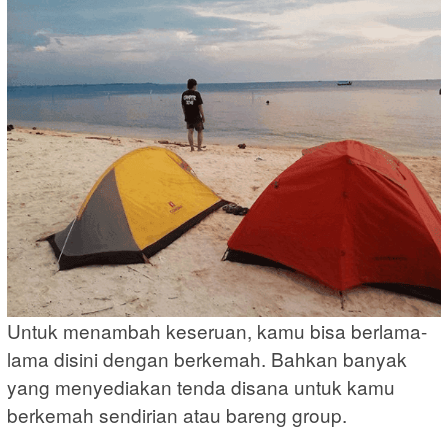
Untuk menambah keseruan, kamu bisa berlama-
lama disini dengan berkemah. Bahkan banyak
yang menyediakan tenda disana untuk kamu
berkemah sendirian atau bareng group.