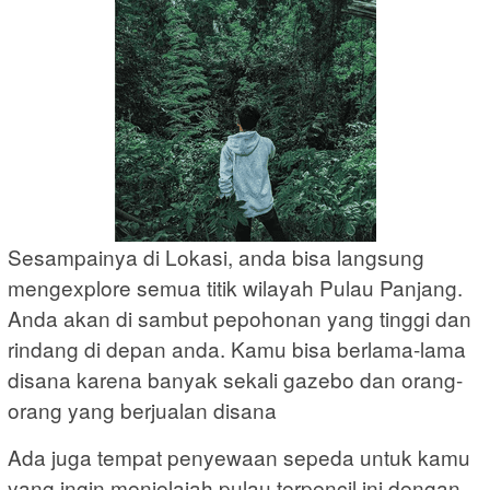
Sesampainya di Lokasi, anda bisa langsung
mengexplore semua titik wilayah Pulau Panjang.
Anda akan di sambut pepohonan yang tinggi dan
rindang di depan anda. Kamu bisa berlama-lama
disana karena banyak sekali gazebo dan orang-
orang yang berjualan disana
Ada juga tempat penyewaan sepeda untuk kamu
yang ingin menjelajah pulau terpencil ini dengan