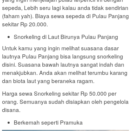
sepeda, Lebih seru lagi kalau anda tidak sendirian
(faham yah). Biaya sewa sepeda di Pulau Panjang
sekitar Rp 20.000.
Snorkeling di Laut Birunya Pulau Panjang
Untuk kamu yang ingin melihat suasana dasar
lautnya Pulau Panjang bisa langsung snorkeling
disini. Suasana bawah lautnya sangat indah dan
menakjubkan. Anda akan melihat terumbu karang
dan biota laut yang beraneka ragam.
Harga sewa Snorkeling sekitar Rp 50.000 per
orang. Semuanya sudah disiapkan oleh pengelola
disana.
Berkemah seperti Pramuka