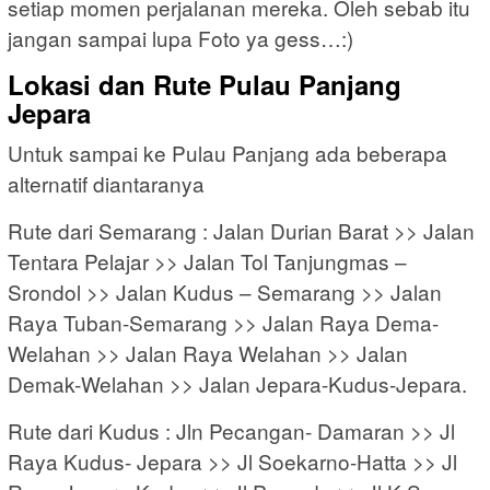
setiap momen perjalanan mereka. Oleh sebab itu
jangan sampai lupa Foto ya gess…:)
Lokasi dan Rute Pulau Panjang
Jepara
Untuk sampai ke Pulau Panjang ada beberapa
alternatif diantaranya
Rute dari Semarang : Jalan Durian Barat >> Jalan
Tentara Pelajar >> Jalan Tol Tanjungmas –
Srondol >> Jalan Kudus – Semarang >> Jalan
Raya Tuban-Semarang >> Jalan Raya Dema-
Welahan >> Jalan Raya Welahan >> Jalan
Demak-Welahan >> Jalan Jepara-Kudus-Jepara.
Rute dari Kudus : Jln Pecangan- Damaran >> Jl
Raya Kudus- Jepara >> Jl Soekarno-Hatta >> Jl