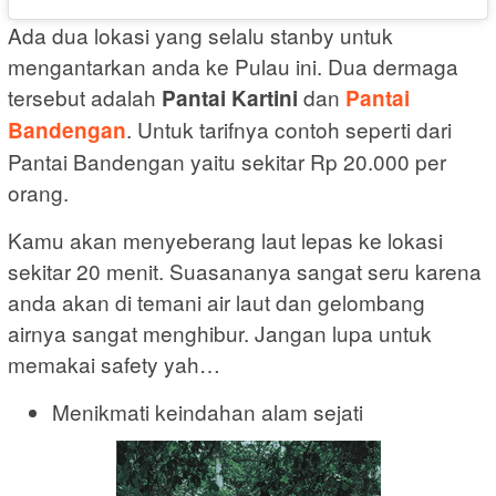
Ada dua lokasi yang selalu stanby untuk
mengantarkan anda ke Pulau ini. Dua dermaga
tersebut adalah
dan
Pantai Kartini
Pantai
. Untuk tarifnya contoh seperti dari
Bandengan
Pantai Bandengan yaitu sekitar Rp 20.000 per
orang.
Kamu akan menyeberang laut lepas ke lokasi
sekitar 20 menit. Suasananya sangat seru karena
anda akan di temani air laut dan gelombang
airnya sangat menghibur. Jangan lupa untuk
memakai safety yah…
Menikmati keindahan alam sejati