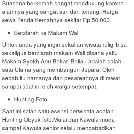
Suasana berkemah sangat mendukung karena
alamnya yang sangat asri dan tenang. Harga
sewa Tenda Kemahnya sekitar Rp 50.000.
Berziarah ke Makam Wali
Untuk anda yang ingin sekalian wisata religi bisa
sekaligus berziarah makam Wali disana yaitu
Makam Syekh Abu Bakar. Beliau adalah salah
satu Ulama yang membangun Jepara. Oleh
sebab itu namanya dan pesareannya di rawat
sampai saat ini oleh warga setempat.
Hunting Foto
Saat ini salah satu esensi berwisata adalah
Hunting Obyek foto.Mulai dari Kawula muda
sampai Kawula senior selalu mengabadikan