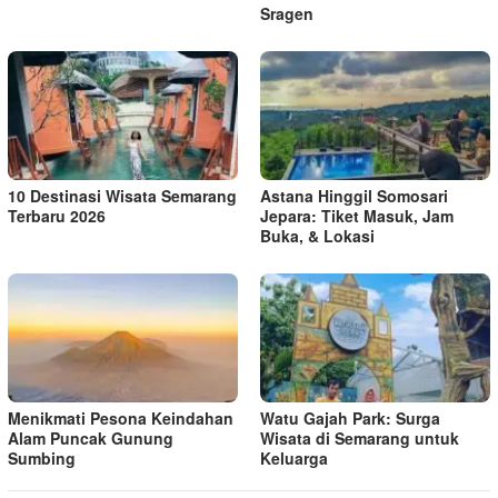
Sragen
10 Destinasi Wisata Semarang
Astana Hinggil Somosari
Terbaru 2026
Jepara: Tiket Masuk, Jam
Buka, & Lokasi
Menikmati Pesona Keindahan
Watu Gajah Park: Surga
Alam Puncak Gunung
Wisata di Semarang untuk
Sumbing
Keluarga