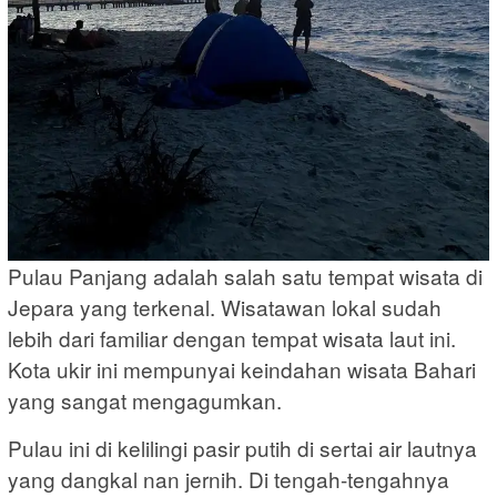
Pulau Panjang adalah salah satu tempat wisata di
Jepara yang terkenal. Wisatawan lokal sudah
lebih dari familiar dengan tempat wisata laut ini.
Kota ukir ini mempunyai keindahan wisata Bahari
yang sangat mengagumkan.
Pulau ini di kelilingi pasir putih di sertai air lautnya
yang dangkal nan jernih. Di tengah-tengahnya