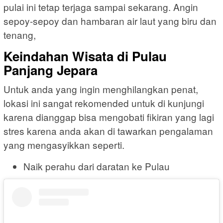
pulai ini tetap terjaga sampai sekarang. Angin
sepoy-sepoy dan hambaran air laut yang biru dan
tenang,
Keindahan Wisata di Pulau
Panjang Jepara
Untuk anda yang ingin menghilangkan penat,
lokasi ini sangat rekomended untuk di kunjungi
karena dianggap bisa mengobati fikiran yang lagi
stres karena anda akan di tawarkan pengalaman
yang mengasyikkan seperti.
Naik perahu dari daratan ke Pulau