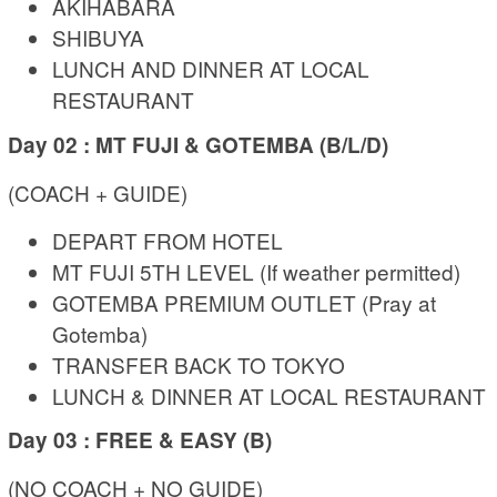
AKIHABARA
SHIBUYA
LUNCH AND DINNER AT LOCAL
RESTAURANT
Day 02 : MT FUJI & GOTEMBA (B/L/D)
(COACH + GUIDE)
DEPART FROM HOTEL
MT FUJI 5TH LEVEL (If weather permitted)
GOTEMBA PREMIUM OUTLET (Pray at
Gotemba)
TRANSFER BACK TO TOKYO
LUNCH & DINNER AT LOCAL RESTAURANT
Day 03 : FREE & EASY (B)
(NO COACH + NO GUIDE)