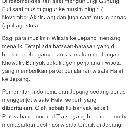
Di rekomendasikan saat mengunjungi Gunung
Fuji saat musim gugur ke musim dingin (
November-Akhir Jan) dan juga saat musim panas
(april-agustus).
Bagi para muslimin Wisata ke Jepang memang
menarik. Tetapi ada batasan-batasan yang di
berikan oleh agama dari sisi makanan. Jangan
khawatir, Banyak sekali agen perjalanan wisata
yang memberikan paket perjalanan wisata Halal
ke Jepang.
Pemerintah Indonesia dan Jepang sedang serius
menggenjot wisata Halal seperti yang
. Oleh sebab itu banyak sekali
diberitakan
Perusahaan tour and Travel yang berlomba-lomba
memasarkan destinasi wisata terbaik di Jepang