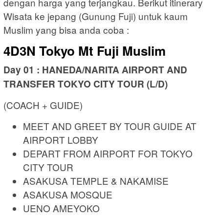
dengan harga yang terjangkau. Berikut itinerary
Wisata ke jepang (Gunung Fuji) untuk kaum
Muslim yang bisa anda coba :
4D3N Tokyo Mt Fuji Muslim
Day 01 : HANEDA/NARITA AIRPORT AND
TRANSFER TOKYO CITY TOUR (L/D)
(COACH + GUIDE)
MEET AND GREET BY TOUR GUIDE AT
AIRPORT LOBBY
DEPART FROM AIRPORT FOR TOKYO
CITY TOUR
ASAKUSA TEMPLE & NAKAMISE
ASAKUSA MOSQUE
UENO AMEYOKO