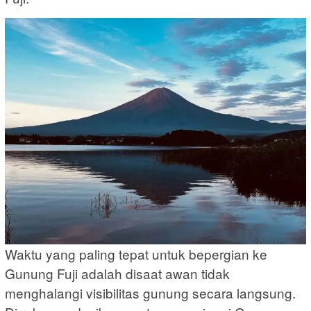
Waktu yang paling tepat untuk bepergian ke
Gunung Fuji adalah disaat awan tidak
menghalangi visibilitas gunung secara langsung.