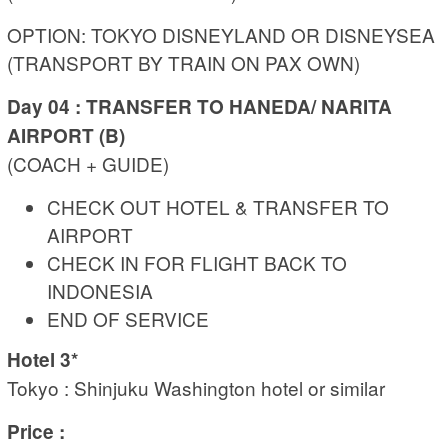
OPTION: TOKYO DISNEYLAND OR DISNEYSEA
(TRANSPORT BY TRAIN ON PAX OWN)
Day 04 : TRANSFER TO HANEDA/ NARITA
AIRPORT (B)
(COACH + GUIDE)
CHECK OUT HOTEL & TRANSFER TO
AIRPORT
CHECK IN FOR FLIGHT BACK TO
INDONESIA
END OF SERVICE
Hotel 3*
Tokyo : Shinjuku Washington hotel or similar
Price :