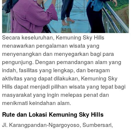
Secara keseluruhan, Kemuning Sky Hills
menawarkan pengalaman wisata yang
menyenangkan dan menyegarkan bagi para
pengunjung. Dengan pemandangan alam yang
indah, fasilitas yang lengkap, dan beragam
aktivitas yang dapat dilakukan, Kemuning Sky
Hills dapat menjadi pilihan wisata yang tepat bagi
masyarakat yang ingin melepas penat dan
menikmati keindahan alam.
Rute dan Lokasi Kemuning Sky Hills
Jl. Karangpandan-Ngargoyoso, Sumbersari,