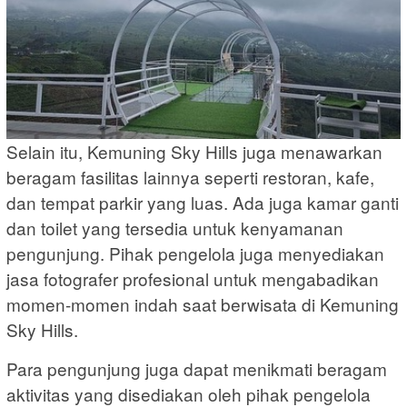
Selain itu, Kemuning Sky Hills juga menawarkan
beragam fasilitas lainnya seperti restoran, kafe,
dan tempat parkir yang luas. Ada juga kamar ganti
dan toilet yang tersedia untuk kenyamanan
pengunjung. Pihak pengelola juga menyediakan
jasa fotografer profesional untuk mengabadikan
momen-momen indah saat berwisata di Kemuning
Sky Hills.
Para pengunjung juga dapat menikmati beragam
aktivitas yang disediakan oleh pihak pengelola