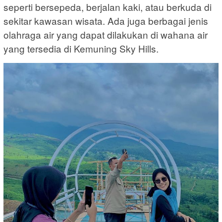
seperti bersepeda, berjalan kaki, atau berkuda di
sekitar kawasan wisata. Ada juga berbagai jenis
olahraga air yang dapat dilakukan di wahana air
yang tersedia di Kemuning Sky Hills.