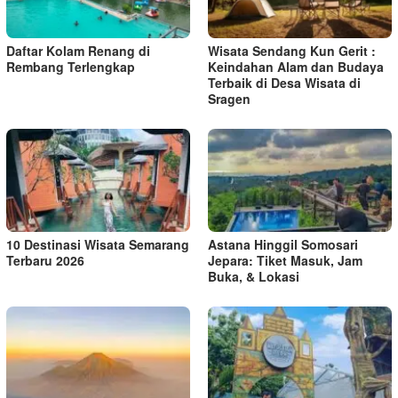
Daftar Kolam Renang di
Wisata Sendang Kun Gerit :
Rembang Terlengkap
Keindahan Alam dan Budaya
Terbaik di Desa Wisata di
Sragen
10 Destinasi Wisata Semarang
Astana Hinggil Somosari
Terbaru 2026
Jepara: Tiket Masuk, Jam
Buka, & Lokasi