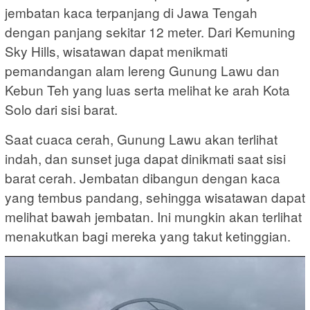
jembatan kaca terpanjang di Jawa Tengah
dengan panjang sekitar 12 meter. Dari Kemuning
Sky Hills, wisatawan dapat menikmati
pemandangan alam lereng Gunung Lawu dan
Kebun Teh yang luas serta melihat ke arah Kota
Solo dari sisi barat.
Saat cuaca cerah, Gunung Lawu akan terlihat
indah, dan sunset juga dapat dinikmati saat sisi
barat cerah. Jembatan dibangun dengan kaca
yang tembus pandang, sehingga wisatawan dapat
melihat bawah jembatan. Ini mungkin akan terlihat
menakutkan bagi mereka yang takut ketinggian.