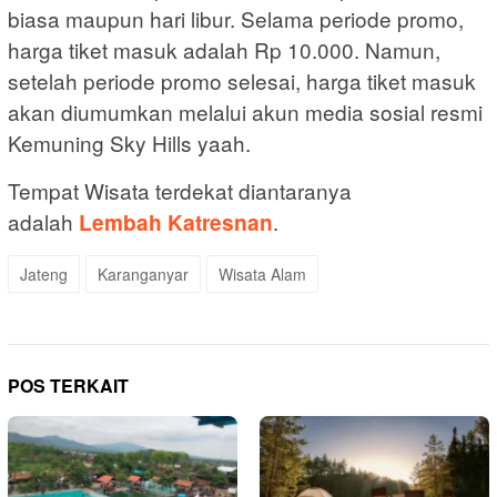
biasa maupun hari libur. Selama periode promo,
harga tiket masuk adalah Rp 10.000. Namun,
setelah periode promo selesai, harga tiket masuk
akan diumumkan melalui akun media sosial resmi
Kemuning Sky Hills yaah.
Tempat Wisata terdekat diantaranya
adalah
.
Lembah Katresnan
Jateng
Karanganyar
Wisata Alam
POS TERKAIT