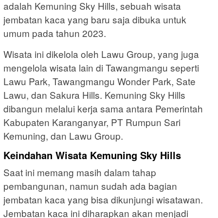
adalah Kemuning Sky Hills, sebuah wisata
jembatan kaca yang baru saja dibuka untuk
umum pada tahun 2023.
Wisata ini dikelola oleh Lawu Group, yang juga
mengelola wisata lain di Tawangmangu seperti
Lawu Park, Tawangmangu Wonder Park, Sate
Lawu, dan Sakura Hills. Kemuning Sky Hills
dibangun melalui kerja sama antara Pemerintah
Kabupaten Karanganyar, PT Rumpun Sari
Kemuning, dan Lawu Group.
Keindahan Wisata Kemuning Sky Hills
Saat ini memang masih dalam tahap
pembangunan, namun sudah ada bagian
jembatan kaca yang bisa dikunjungi wisatawan.
Jembatan kaca ini diharapkan akan menjadi