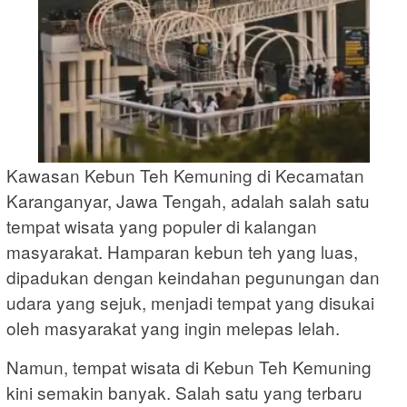
Kawasan Kebun Teh Kemuning di Kecamatan
Karanganyar, Jawa Tengah, adalah salah satu
tempat wisata yang populer di kalangan
masyarakat. Hamparan kebun teh yang luas,
dipadukan dengan keindahan pegunungan dan
udara yang sejuk, menjadi tempat yang disukai
oleh masyarakat yang ingin melepas lelah.
Namun, tempat wisata di Kebun Teh Kemuning
kini semakin banyak. Salah satu yang terbaru