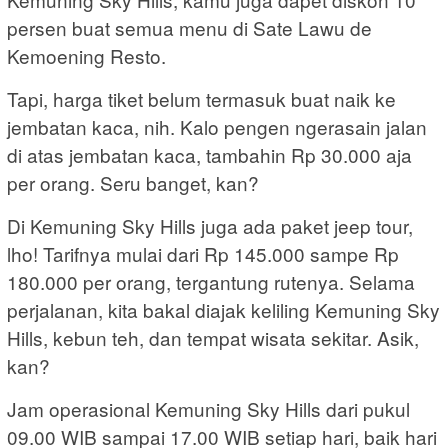
persen buat semua menu di Sate Lawu de
Kemoening Resto.
Tapi, harga tiket belum termasuk buat naik ke
jembatan kaca, nih. Kalo pengen ngerasain jalan
di atas jembatan kaca, tambahin Rp 30.000 aja
per orang. Seru banget, kan?
Di Kemuning Sky Hills juga ada paket jeep tour,
lho! Tarifnya mulai dari Rp 145.000 sampe Rp
180.000 per orang, tergantung rutenya. Selama
perjalanan, kita bakal diajak keliling Kemuning Sky
Hills, kebun teh, dan tempat wisata sekitar. Asik,
kan?
Jam operasional Kemuning Sky Hills dari pukul
09.00 WIB sampai 17.00 WIB setiap hari, baik hari